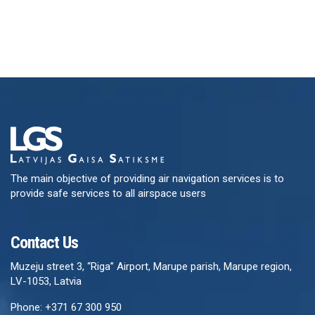
The main objective of providing air navigation services is to
provide safe services to all airspace users
Contact Us
Muzeju street 3, “Riga” Airport, Marupe parish, Marupe region,
LV-1053, Latvia
Phone: +371 67 300 950