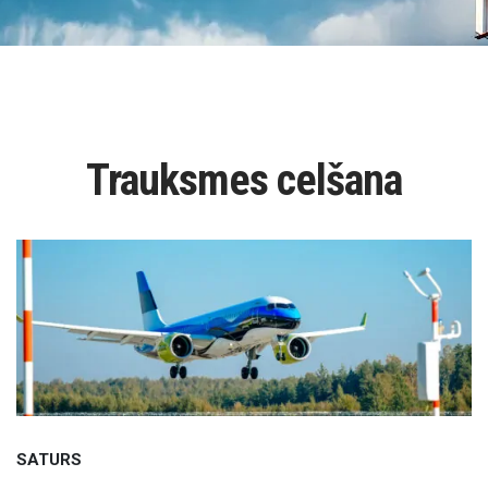
Trauksmes celšana
SATURS