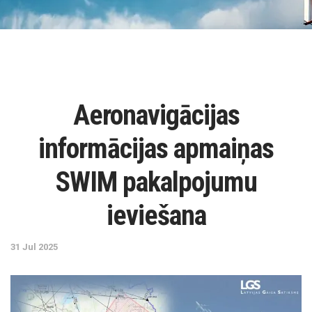
Aeronavigācijas
informācijas apmaiņas
SWIM pakalpojumu
ieviešana
31 Jul 2025