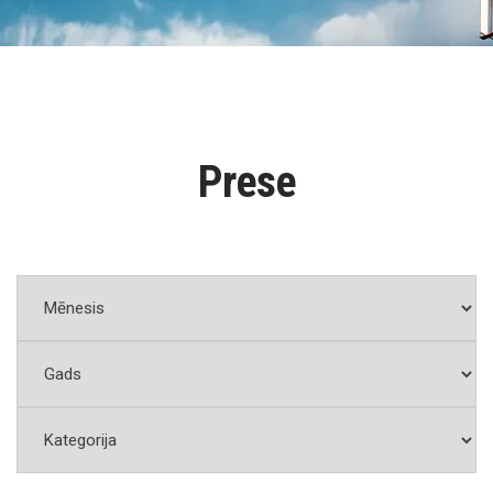
Prese