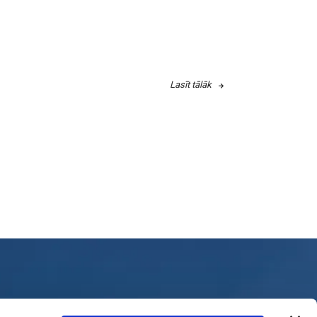
Lasīt tālāk